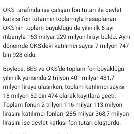
OKS tarafında ise çalışan fon tutarı ile devlet
katkısı fon tutarının toplamıyla hesaplanan
OKS'nin toplam büyüklüğü de yılın ilk 6 ayı
itibarıyla 153 milyar 229 milyon lirayı buldu. Aynı
dönemde OKS'deki katılımcı sayısı 7 milyon 747
bin 928 oldu.
Böylece, BES ve OKS’de toplam fon büyüklüğü
yılın ilk yarısında 2 trilyon 401 milyar 481,7
milyon liraya ulaşırken, toplam katılımcı sayısı
18 milyon 52 bin 474 olarak kayıtlara geçti.
Toplam fonun 2 trilyon 116 milyar 113 milyon
lirasını katılımcı fonları, 285 milyar 368,7 milyon
lirasını ise devlet katkısı fon tutarı oluşturdu.