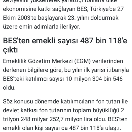
ekonomisine katkı sağlayan BES, Türkiye'de 27
Ekim 2003'te başlayarak 23. yılını doldurmak
üzere emin adımlarla ilerliyor.
BES'ten emekli sayısı 487 bin 118'e
çıktı
Emeklilik Gözetim Merkezi (EGM) verilerinden
derlenen bilgilere göre, bu yılın ilk yarısı itibarıyla
BES'teki katılımcı sayısı 10 milyon 304 bin 546
oldu.
Söz konusu dönemde katılımcıların fon tutarı ile
devlet katkısı fon tutarının toplam büyüklüğü 2
trilyon 248 milyar 252,7 milyon lira oldu. BES'ten
emekli olan kişi sayısı da 487 bin 118’e ulaştı.