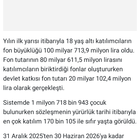
Yılın ilk yarısı itibarıyla 18 yaş altı katılımcıların
fon büyüklüğü 100 milyar 713,9 milyon lira oldu.
Fon tutarının 80 milyar 611,5 milyon lirasını
katılımcıların biriktirdiği fonlar oluştururken
devlet katkısı fon tutarı 20 milyar 102,4 milyon
lira olarak gerçekleşti.
Sistemde 1 milyon 718 bin 943 çocuk
bulunurken sözleşmenin yürürlük tarihi itibarıyla
en çok katılım 170 bin 105 ile sıfır yaşta görüldü.
31 Aralık 2025'ten 30 Haziran 2026'ya kadar