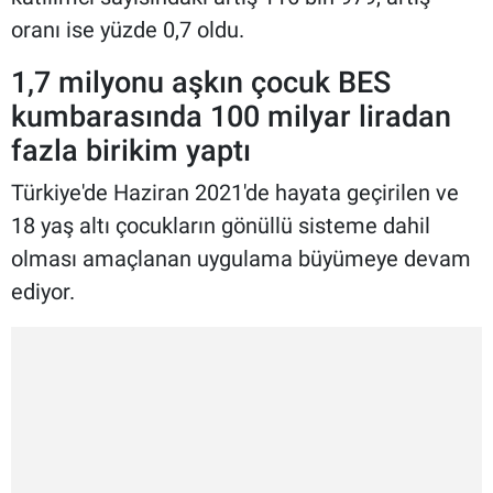
oranı ise yüzde 0,7 oldu.
1,7 milyonu aşkın çocuk BES
kumbarasında 100 milyar liradan
fazla birikim yaptı
Türkiye'de Haziran 2021'de hayata geçirilen ve
18 yaş altı çocukların gönüllü sisteme dahil
olması amaçlanan uygulama büyümeye devam
ediyor.