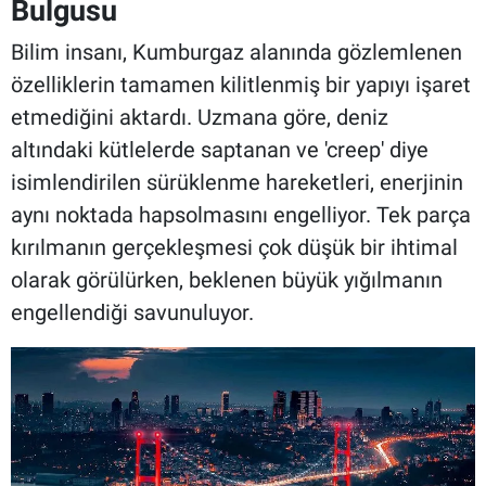
Bulgusu
Bilim insanı, Kumburgaz alanında gözlemlenen
özelliklerin tamamen kilitlenmiş bir yapıyı işaret
etmediğini aktardı. Uzmana göre, deniz
altındaki kütlelerde saptanan ve 'creep' diye
isimlendirilen sürüklenme hareketleri, enerjinin
aynı noktada hapsolmasını engelliyor. Tek parça
kırılmanın gerçekleşmesi çok düşük bir ihtimal
olarak görülürken, beklenen büyük yığılmanın
engellendiği savunuluyor.