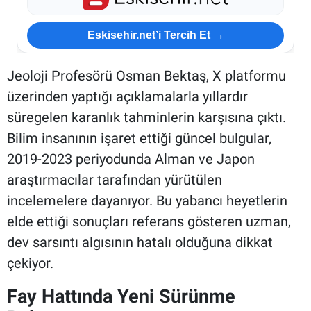
Eskisehir.net’i Tercih Et →
Jeoloji Profesörü Osman Bektaş, X platformu
üzerinden yaptığı açıklamalarla yıllardır
süregelen karanlık tahminlerin karşısına çıktı.
Bilim insanının işaret ettiği güncel bulgular,
2019-2023 periyodunda Alman ve Japon
araştırmacılar tarafından yürütülen
incelemelere dayanıyor. Bu yabancı heyetlerin
elde ettiği sonuçları referans gösteren uzman,
dev sarsıntı algısının hatalı olduğuna dikkat
çekiyor.
Fay Hattında Yeni Sürünme