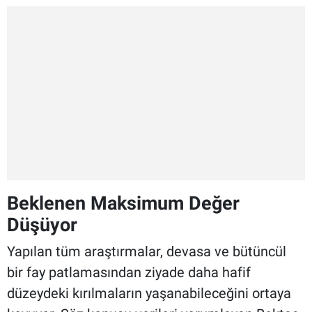
Beklenen Maksimum Değer
Düşüyor
Yapılan tüm araştırmalar, devasa ve bütüncül
bir fay patlamasından ziyade daha hafif
düzeydeki kırılmaların yaşanabileceğini ortaya