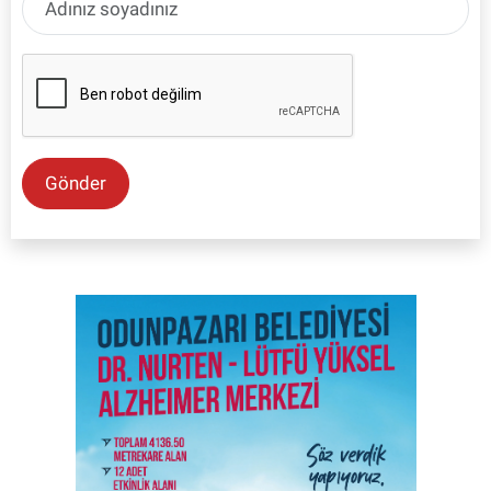
Gönder