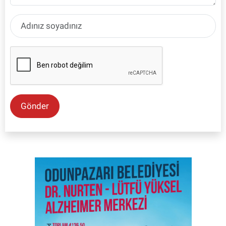
Gönder