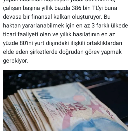
çalışan başına yıllık bazda 386 bin TL'yi buna
devasa bir finansal kalkan oluşturuyor. Bu
haktan yararlanabilmek için en az 3 farklı ülkede
ticari faaliyeti olan ve yıllık hasılatının en az
yüzde 80'ini yurt dışındaki ilişkili ortaklıklardan
elde eden şirketlerde doğrudan görev yapmak
gerekiyor.