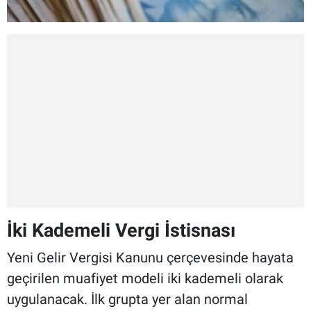
İki Kademeli Vergi İstisnası
Yeni Gelir Vergisi Kanunu çerçevesinde hayata
geçirilen muafiyet modeli iki kademeli olarak
uygulanacak. İlk grupta yer alan normal