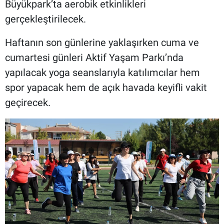
Büyükpark’ta aerobik etkinlikleri
gerçekleştirilecek.
Haftanın son günlerine yaklaşırken cuma ve
cumartesi günleri Aktif Yaşam Parkı’nda
yapılacak yoga seanslarıyla katılımcılar hem
spor yapacak hem de açık havada keyifli vakit
geçirecek.