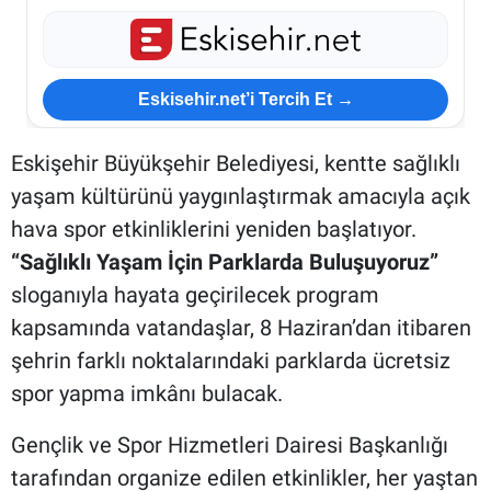
Eskisehir.net’i Tercih Et →
Eskişehir Büyükşehir Belediyesi, kentte sağlıklı
yaşam kültürünü yaygınlaştırmak amacıyla açık
hava spor etkinliklerini yeniden başlatıyor.
“Sağlıklı Yaşam İçin Parklarda Buluşuyoruz”
sloganıyla hayata geçirilecek program
kapsamında vatandaşlar, 8 Haziran’dan itibaren
şehrin farklı noktalarındaki parklarda ücretsiz
spor yapma imkânı bulacak.
Gençlik ve Spor Hizmetleri Dairesi Başkanlığı
tarafından organize edilen etkinlikler, her yaştan