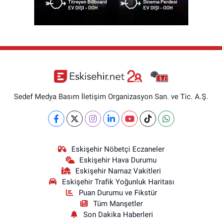
Sedef Medya Basım İletişim Organizasyon San. ve Tic. A.Ş.
Eskişehir Nöbetçi Eczaneler
Eskişehir Hava Durumu
Eskişehir Namaz Vakitleri
Eskişehir Trafik Yoğunluk Haritası
Puan Durumu ve Fikstür
Tüm Manşetler
Son Dakika Haberleri