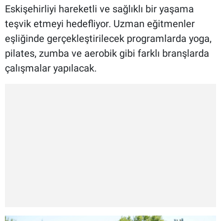
Eskişehirliyi hareketli ve sağlıklı bir yaşama
teşvik etmeyi hedefliyor. Uzman eğitmenler
eşliğinde gerçekleştirilecek programlarda yoga,
pilates, zumba ve aerobik gibi farklı branşlarda
çalışmalar yapılacak.