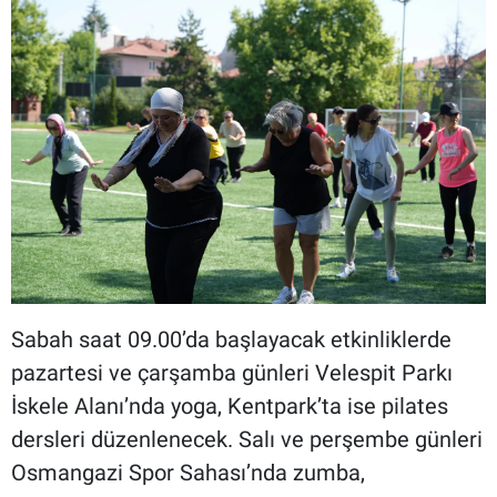
Sabah saat 09.00’da başlayacak etkinliklerde
pazartesi ve çarşamba günleri Velespit Parkı
İskele Alanı’nda yoga, Kentpark’ta ise pilates
dersleri düzenlenecek. Salı ve perşembe günleri
Osmangazi Spor Sahası’nda zumba,