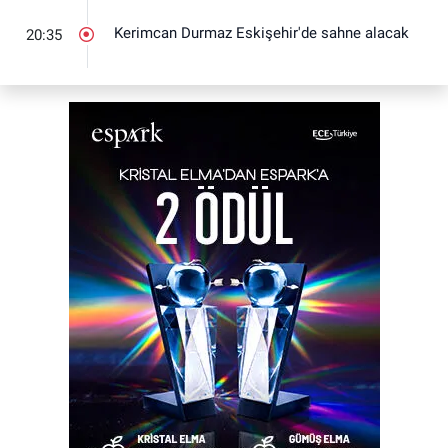
Kerimcan Durmaz Eskişehir'de sahne alacak
20:35