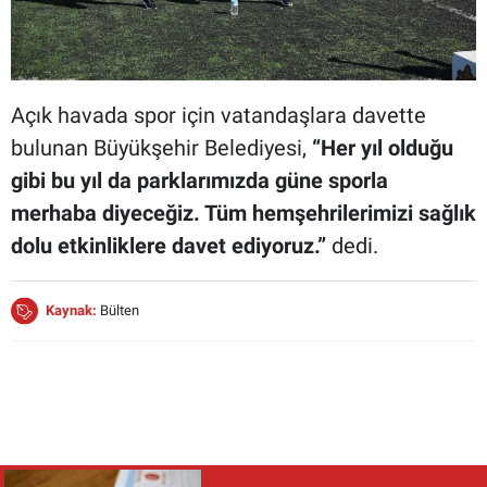
Açık havada spor için vatandaşlara davette
bulunan Büyükşehir Belediyesi,
“Her yıl olduğu
gibi bu yıl da parklarımızda güne sporla
merhaba diyeceğiz. Tüm hemşehrilerimizi sağlık
dolu etkinliklere davet ediyoruz.”
dedi.
Kaynak:
Bülten