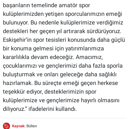
başarıların temelinde amatör spor
kulüplerimizden yetişen sporcularımızın emeği
bulunuyor. Bu nedenle kulüplerimize verdiğimiz
destekleri her geçen yıl artırarak sürdürüyoruz.
Eskişehir’in spor tesisleri konusunda daha güçlü
bir konuma gelmesi için yatırımlarımıza
kararlılıkla devam edeceğiz. Amacımız,
çocuklarımızı ve gençlerimizi daha fazla sporla
buluşturmak ve onları geleceğe daha sağlıklı
hazırlamak. Bu süreçte emeği geçen herkese
teşekkür ediyor, desteklerimizin spor
kulüplerimize ve gençlerimize hayırlı olmasını
diliyoruz.” ifadelerini kullandı.
Kaynak:
Bülten