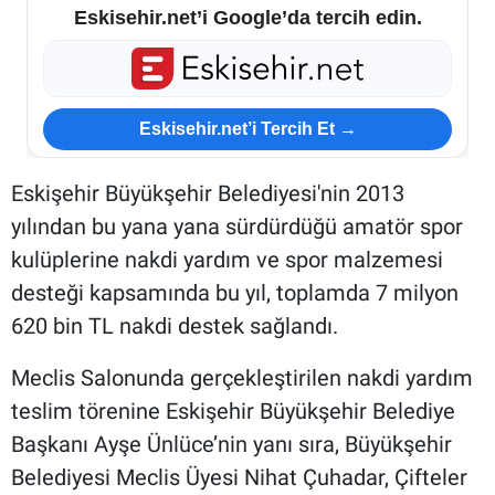
Eskisehir.net’i Google’da tercih edin.
Eskisehir.net’i Tercih Et →
Eskişehir Büyükşehir Belediyesi'nin 2013
yılından bu yana yana sürdürdüğü amatör spor
kulüplerine nakdi yardım ve spor malzemesi
desteği kapsamında bu yıl, toplamda 7 milyon
620 bin TL nakdi destek sağlandı.
Meclis Salonunda gerçekleştirilen nakdi yardım
teslim törenine Eskişehir Büyükşehir Belediye
Başkanı Ayşe Ünlüce’nin yanı sıra, Büyükşehir
Belediyesi Meclis Üyesi Nihat Çuhadar, Çifteler