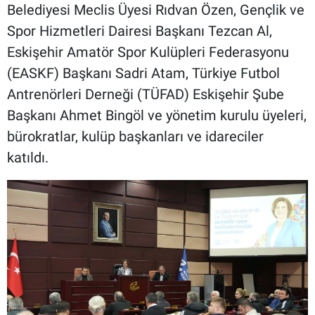
Belediyesi Meclis Üyesi Rıdvan Özen, Gençlik ve
Spor Hizmetleri Dairesi Başkanı Tezcan Al,
Eskişehir Amatör Spor Kulüpleri Federasyonu
(EASKF) Başkanı Sadri Atam, Türkiye Futbol
Antrenörleri Derneği (TÜFAD) Eskişehir Şube
Başkanı Ahmet Bingöl ve yönetim kurulu üyeleri,
bürokratlar, kulüp başkanları ve idareciler
katıldı.