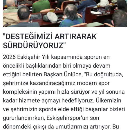
"DESTEĞİMİZİ ARTIRARAK
SÜRDÜRÜYORUZ"
2026 Eskişehir Yılı kapsamında sporun en
öncelikli başlıklarından biri olmaya devam
ettiğini belirten Başkan Ünlüce, "Bu doğrultuda,
şehrimize kazandıracağımız modern spor
kompleksinin yapımı hızla sürüyor ve yıl sonuna
kadar hizmete açmayı hedefliyoruz. Ülkemizin
ve şehrimizin sporda elde ettiği başarılar bizleri
gururlandırırken, Eskişehirspor’un son
dönemdeki çıkışı da umutlarımızı artırıyor. Bu