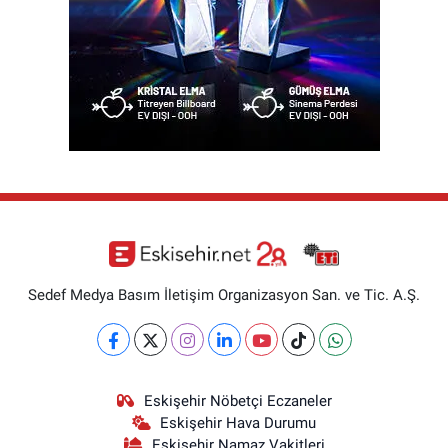
Sedef Medya Basım İletişim Organizasyon San. ve Tic. A.Ş.
Eskişehir Nöbetçi Eczaneler
Eskişehir Hava Durumu
Eskişehir Namaz Vakitleri