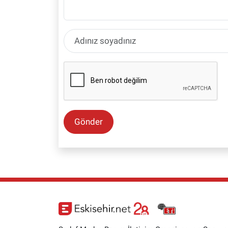
Gönder