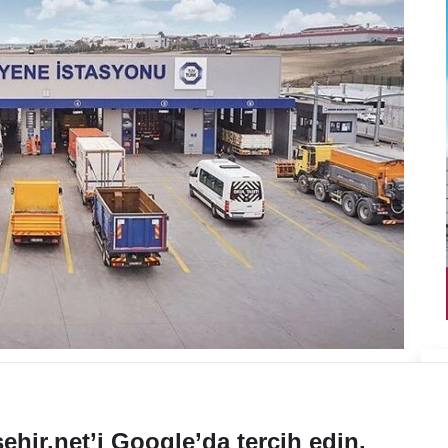
ehir.net’i Google’da tercih edin.