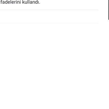
fadelerini kullandı.