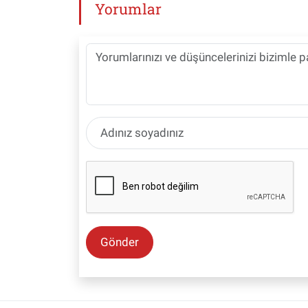
Yorumlar
Gönder