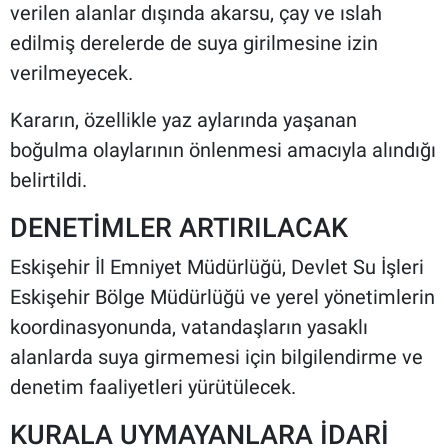
verilen alanlar dışında akarsu, çay ve ıslah
edilmiş derelerde de suya girilmesine izin
verilmeyecek.
Kararın, özellikle yaz aylarında yaşanan
boğulma olaylarının önlenmesi amacıyla alındığı
belirtildi.
DENETİMLER ARTIRILACAK
Eskişehir İl Emniyet Müdürlüğü, Devlet Su İşleri
Eskişehir Bölge Müdürlüğü ve yerel yönetimlerin
koordinasyonunda, vatandaşların yasaklı
alanlarda suya girmemesi için bilgilendirme ve
denetim faaliyetleri yürütülecek.
KURALA UYMAYANLARA İDARİ