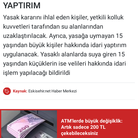
YAPTIRIM
Yasak kararını ihlal eden kişiler, yetkili kolluk
kuvvetleri tarafından su alanlarından
uzaklaştırılacak. Ayrıca, yasağa uymayan 15
yaşından büyük kişiler hakkında idari yaptırım
uygulanacak. Yasaklı alanlarda suya giren 15
yaşından küçüklerin ise velileri hakkında idari
işlem yapılacağı bildirildi
Kaynak:
Eskisehir.net Haber Merkezi
ATM'lerde büyük değişiklik:
Artık sadece 200 TL
çekebileceksiniz