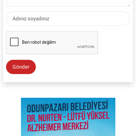
Gönder