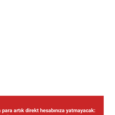
 para artık direkt hesabınıza yatmayacak: