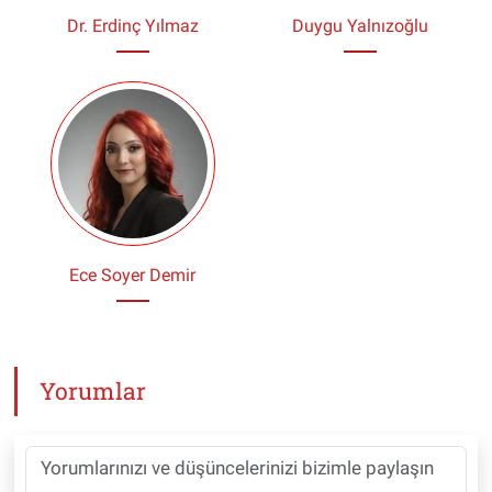
Dr. Erdinç Yılmaz
Duygu Yalnızoğlu
Ece Soyer Demir
Yorumlar