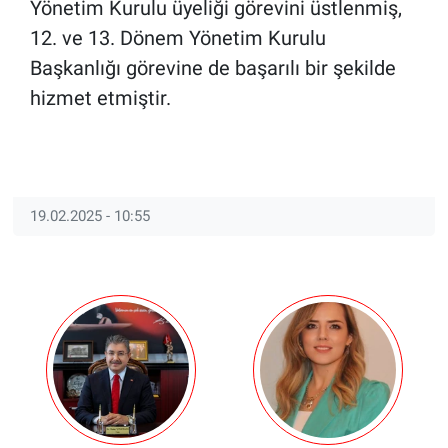
Yönetim Kurulu üyeliği görevini üstlenmiş,
12. ve 13. Dönem Yönetim Kurulu
Başkanlığı görevine de başarılı bir şekilde
hizmet etmiştir.
19.02.2025 - 10:55