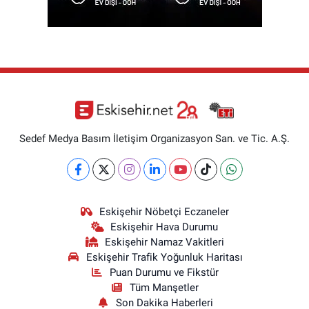
Sedef Medya Basım İletişim Organizasyon San. ve Tic. A.Ş.
Eskişehir Nöbetçi Eczaneler
Eskişehir Hava Durumu
Eskişehir Namaz Vakitleri
Eskişehir Trafik Yoğunluk Haritası
Puan Durumu ve Fikstür
Tüm Manşetler
Son Dakika Haberleri