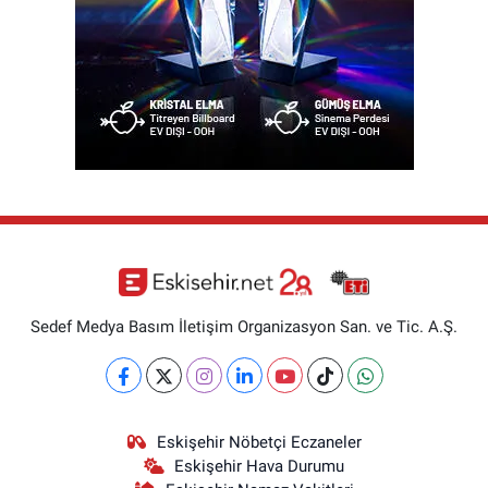
Sedef Medya Basım İletişim Organizasyon San. ve Tic. A.Ş.
Eskişehir Nöbetçi Eczaneler
Eskişehir Hava Durumu