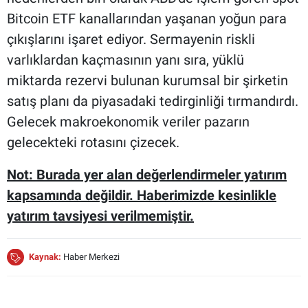
Bitcoin ETF kanallarından yaşanan yoğun para
çıkışlarını işaret ediyor. Sermayenin riskli
varlıklardan kaçmasının yanı sıra, yüklü
miktarda rezervi bulunan kurumsal bir şirketin
satış planı da piyasadaki tedirginliği tırmandırdı.
Gelecek makroekonomik veriler pazarın
gelecekteki rotasını çizecek.
Not: Burada yer alan değerlendirmeler yatırım
kapsamında değildir. Haberimizde kesinlikle
yatırım tavsiyesi verilmemiştir.
Kaynak:
Haber Merkezi