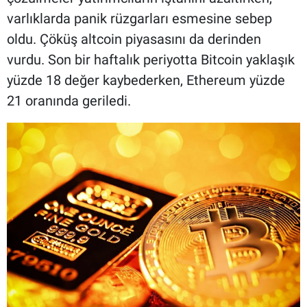
varlıklarda panik rüzgarları esmesine sebep
oldu. Çöküş altcoin piyasasını da derinden
vurdu. Son bir haftalık periyotta Bitcoin yaklaşık
yüzde 18 değer kaybederken, Ethereum yüzde
21 oranında geriledi.