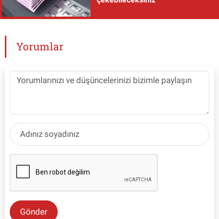
Yorumlar
Gönder