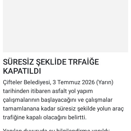
SÜRESİZ ŞEKLİDE TRFAİĞE
KAPATILDI
Çifteler Belediyesi, 3 Temmuz 2026 (Yarın)
tarihinden itibaren asfalt yol yapım
çalışmalarının başlayacağını ve çalışmalar
tamamlanana kadar süresiz şekilde yolun araç
trafiğine kapalı olacağını belirtti.