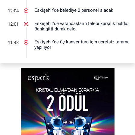
Eskişehir'de belediye 2 personel alacak
12:04
Eskişehir'de vatandaşların talebi karşılık buldu:
12:01
Bank gitti durak geldi
Eskişehir'de üç kanser türü için ücretsiz tarama
11:48
yapılıyor