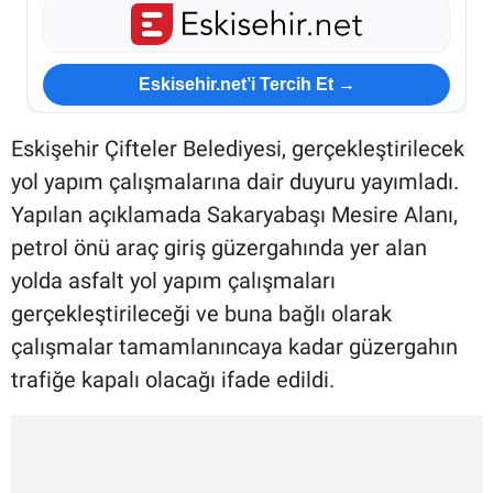
Eskisehir.net’i Tercih Et →
Eskişehir Çifteler Belediyesi, gerçekleştirilecek
yol yapım çalışmalarına dair duyuru yayımladı.
Yapılan açıklamada Sakaryabaşı Mesire Alanı,
petrol önü araç giriş güzergahında yer alan
yolda asfalt yol yapım çalışmaları
gerçekleştirileceği ve buna bağlı olarak
çalışmalar tamamlanıncaya kadar güzergahın
trafiğe kapalı olacağı ifade edildi.