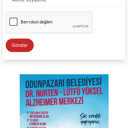
Gönder