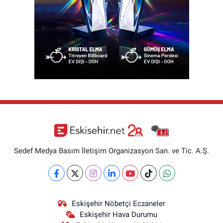
Sedef Medya Basım İletişim Organizasyon San. ve Tic. A.Ş.
Eskişehir Nöbetçi Eczaneler
Eskişehir Hava Durumu