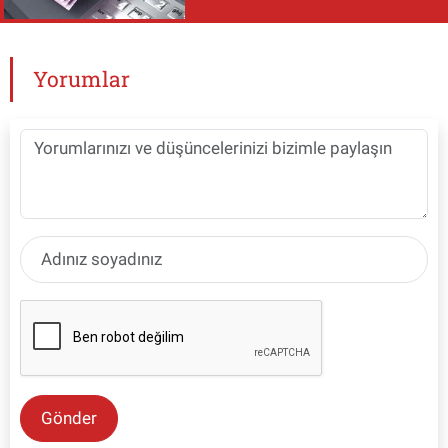
Yorumlar
Gönder