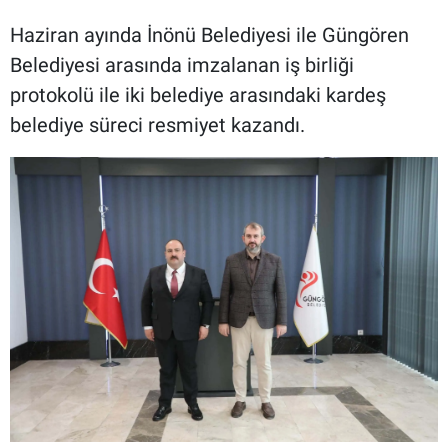
Haziran ayında İnönü Belediyesi ile Güngören
Belediyesi arasında imzalanan iş birliği
protokolü ile iki belediye arasındaki kardeş
belediye süreci resmiyet kazandı.