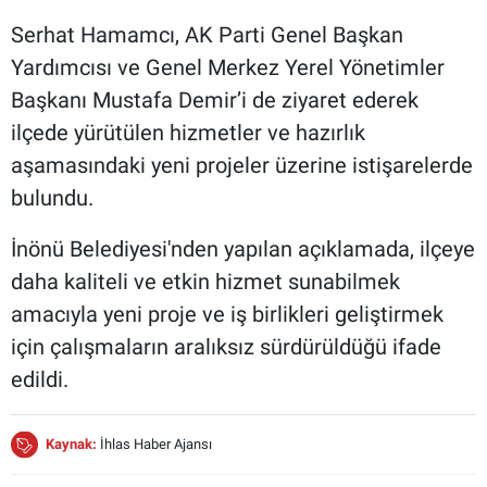
Serhat Hamamcı, AK Parti Genel Başkan
Yardımcısı ve Genel Merkez Yerel Yönetimler
Başkanı Mustafa Demir’i de ziyaret ederek
ilçede yürütülen hizmetler ve hazırlık
aşamasındaki yeni projeler üzerine istişarelerde
bulundu.
İnönü Belediyesi'nden yapılan açıklamada, ilçeye
daha kaliteli ve etkin hizmet sunabilmek
amacıyla yeni proje ve iş birlikleri geliştirmek
için çalışmaların aralıksız sürdürüldüğü ifade
edildi.
Kaynak:
İhlas Haber Ajansı