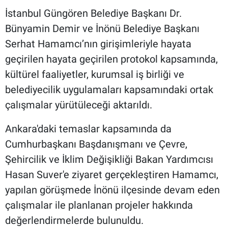
İstanbul Güngören Belediye Başkanı Dr.
Bünyamin Demir ve İnönü Belediye Başkanı
Serhat Hamamcı’nın girişimleriyle hayata
geçirilen hayata geçirilen protokol kapsamında,
kültürel faaliyetler, kurumsal iş birliği ve
belediyecilik uygulamaları kapsamındaki ortak
çalışmalar yürütüleceği aktarıldı.
Ankara'daki temaslar kapsamında da
Cumhurbaşkanı Başdanışmanı ve Çevre,
Şehircilik ve İklim Değişikliği Bakan Yardımcısı
Hasan Suver'e ziyaret gerçekleştiren Hamamcı,
yapılan görüşmede İnönü ilçesinde devam eden
çalışmalar ile planlanan projeler hakkında
değerlendirmelerde bulunuldu.