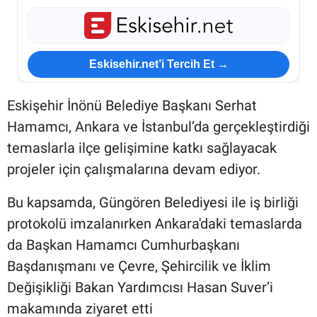
Eskisehir.net’i Tercih Et →
Eskişehir İnönü Belediye Başkanı Serhat
Hamamcı, Ankara ve İstanbul’da gerçekleştirdiği
temaslarla ilçe gelişimine katkı sağlayacak
projeler için çalışmalarına devam ediyor.
Bu kapsamda, Güngören Belediyesi ile iş birliği
protokolü imzalanırken Ankara'daki temaslarda
da Başkan Hamamcı Cumhurbaşkanı
Başdanışmanı ve Çevre, Şehircilik ve İklim
Değişikliği Bakan Yardımcısı Hasan Suver’i
makamında ziyaret etti