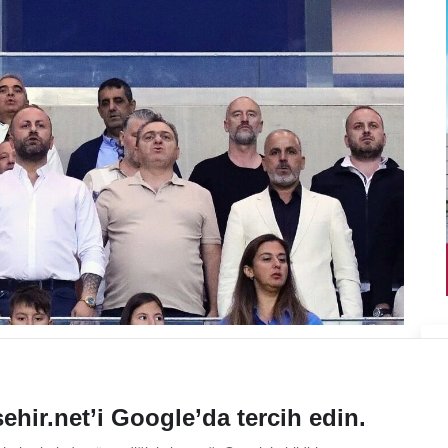
ehir.net’i Google’da tercih edin.