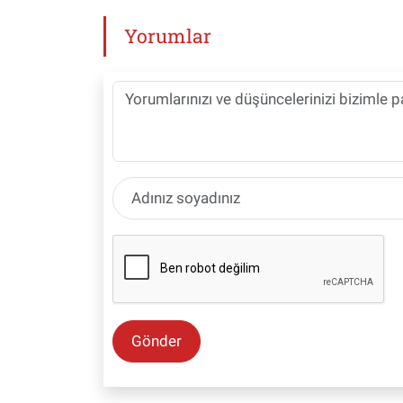
Yorumlar
Gönder