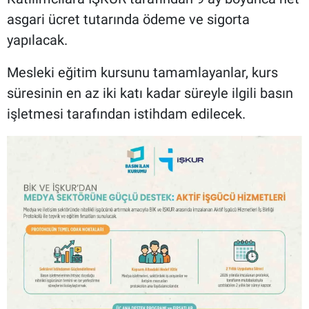
asgari ücret tutarında ödeme ve sigorta
yapılacak.
Mesleki eğitim kursunu tamamlayanlar, kurs
süresinin en az iki katı kadar süreyle ilgili basın
işletmesi tarafından istihdam edilecek.