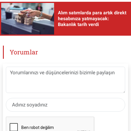
Alım satımlarda para artık direkt
hesabınıza yatmayacak:
Bakanlık tarih verdi
Yorumlar