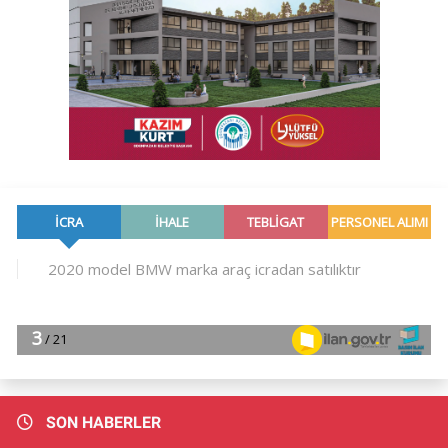
SON HABERLER