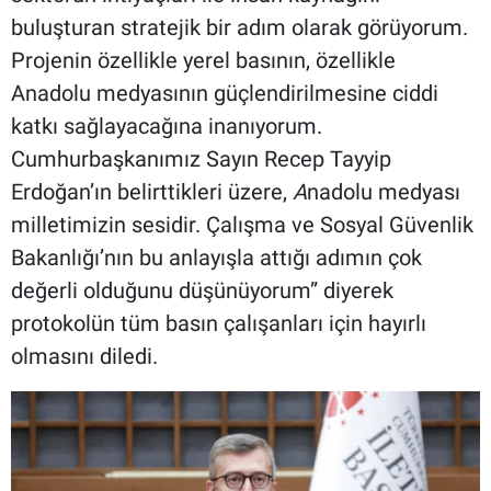
buluşturan stratejik bir adım olarak görüyorum.
Projenin özellikle yerel basının, özellikle
Anadolu medyasının güçlendirilmesine ciddi
katkı sağlayacağına inanıyorum.
Cumhurbaşkanımız Sayın Recep Tayyip
Erdoğan’ın belirttikleri üzere,
A
nadolu medyası
milletimizin sesidir. Çalışma ve Sosyal Güvenlik
Bakanlığı’nın bu anlayışla attığı adımın çok
değerli olduğunu düşünüyorum” diyerek
protokolün tüm basın çalışanları için hayırlı
olmasını diledi.