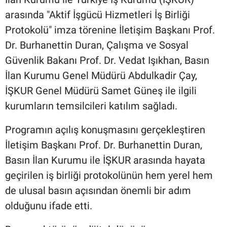
arasında "Aktif İşgücü Hizmetleri İş Birliği
Protokolü" imza törenine İletişim Başkanı Prof.
Dr. Burhanettin Duran, Çalışma ve Sosyal
Güvenlik Bakanı Prof. Dr. Vedat Işıkhan, Basın
İlan Kurumu Genel Müdürü Abdulkadir Çay,
İŞKUR Genel Müdürü Samet Güneş ile ilgili
kurumların temsilcileri katılım sağladı.
Programın açılış konuşmasını gerçekleştiren
İletişim Başkanı Prof. Dr. Burhanettin Duran,
Basın İlan Kurumu ile İŞKUR arasında hayata
geçirilen iş birliği protokolünün hem yerel hem
de ulusal basın açısından önemli bir adım
olduğunu ifade etti.