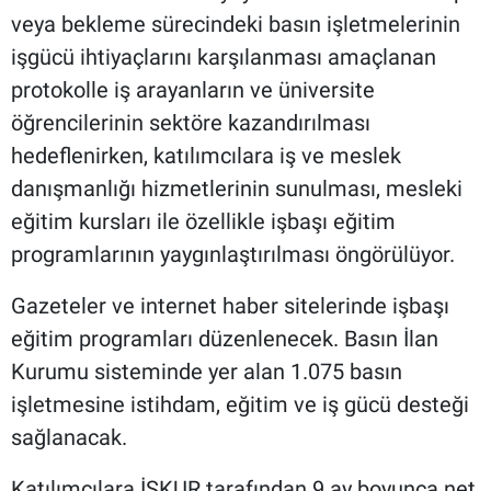
veya bekleme sürecindeki basın işletmelerinin
işgücü ihtiyaçlarını karşılanması amaçlanan
protokolle iş arayanların ve üniversite
öğrencilerinin sektöre kazandırılması
hedeflenirken, katılımcılara iş ve meslek
danışmanlığı hizmetlerinin sunulması, mesleki
eğitim kursları ile özellikle işbaşı eğitim
programlarının yaygınlaştırılması öngörülüyor.
Gazeteler ve internet haber sitelerinde işbaşı
eğitim programları düzenlenecek. Basın İlan
Kurumu sisteminde yer alan 1.075 basın
işletmesine istihdam, eğitim ve iş gücü desteği
sağlanacak.
Katılımcılara İŞKUR tarafından 9 ay boyunca net