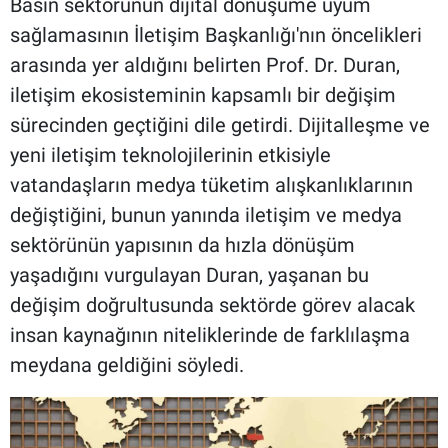
Basın sektörünün dijital dönüşüme uyum
sağlamasının İletişim Başkanlığı'nın öncelikleri
arasında yer aldığını belirten Prof. Dr. Duran,
iletişim ekosisteminin kapsamlı bir değişim
sürecinden geçtiğini dile getirdi. Dijitalleşme ve
yeni iletişim teknolojilerinin etkisiyle
vatandaşların medya tüketim alışkanlıklarının
değiştiğini, bunun yanında iletişim ve medya
sektörünün yapısının da hızla dönüşüm
yaşadığını vurgulayan Duran, yaşanan bu
değişim doğrultusunda sektörde görev alacak
insan kaynağının niteliklerinde de farklılaşma
meydana geldiğini söyledi.