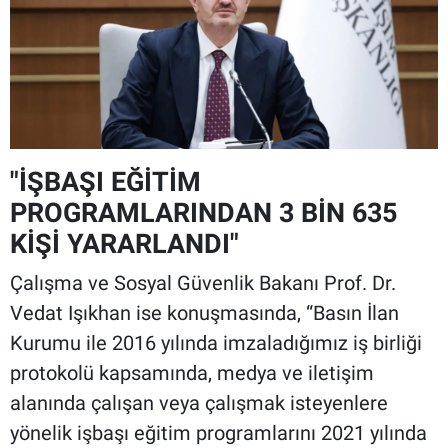
"İŞBAŞI EĞİTİM
PROGRAMLARINDAN 3 BİN 635
KİŞİ YARARLANDI"
Çalışma ve Sosyal Güvenlik Bakanı Prof. Dr.
Vedat Işıkhan ise konuşmasında, “Basın İlan
Kurumu ile 2016 yılında imzaladığımız iş birliği
protokolü kapsamında, medya ve iletişim
alanında çalışan veya çalışmak isteyenlere
yönelik işbaşı eğitim programlarını 2021 yılında