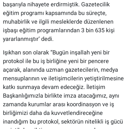
başarıyla nihayete erdirmiştik. Gazetecilik
eğitim programı kapsamında bu süreçte,
muhabirlik ve ilgili mesleklerde düzenlenen
işbaşı eğitim programlarından 3 bin 635 kişi
yararlanmıştır’ dedi.
Işıkhan son olarak “Bugün inşallah yeni bir
protokol ile bu iş birliğine yeni bir pencere
açarak, alanında uzman gazetecilerin, medya
mensuplarının ve iletişimcilerin yetiştirilmesine
katkı sunmaya devam edeceğiz. İletişim
Başkanlığımızla birlikte imza atacağımız, aynı
zamanda kurumlar arası koordinasyon ve iş
birliğimizi daha da kuvvetlendireceğine
inandığım bu protokol, sektörün nitelikli iş gücü