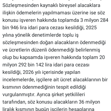
Sözleşmesinden kaynaklı bireysel alacaklara
ilişkin ödemelerin yapılmaması üzerine ise söz
konusu işveren hakkında toplamda 3 milyon 284
bin 946 lira idari para cezası kesildiği, 2025
yılına yönelik denetimlerde toplu iş
sözleşmesinden doğan alacakların ödenmediği
ve ücretlerin düzenli ödenmediği belirlenmiş
olup bu kapsamda işveren hakkında toplam 20
milyon 292 bin 142 lira idari para cezası
kesildiği, 2026 yılı içerisinde yapılan
incelemelerde, işçilere ait ücret alacaklarının bir
kısmının ödenmediğinin tespit edildiği
vurgulanmıştır. Ayrıca şirket yetkilileri
tarafından, söz konusu alacakların 36 milyon
liralık kısmının bugün işçilerin hesaplarına