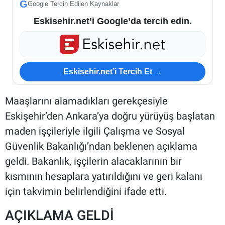
G
Google Tercih Edilen Kaynaklar
Eskisehir.net’i Google’da tercih edin.
Eskisehir.net’i Tercih Et →
Maaşlarını alamadıkları gerekçesiyle
Eskişehir’den Ankara’ya doğru yürüyüş başlatan
maden işçileriyle ilgili Çalışma ve Sosyal
Güvenlik Bakanlığı’ndan beklenen açıklama
geldi. Bakanlık, işçilerin alacaklarının bir
kısmının hesaplara yatırıldığını ve geri kalanı
için takvimin belirlendiğini ifade etti.
AÇIKLAMA GELDİ