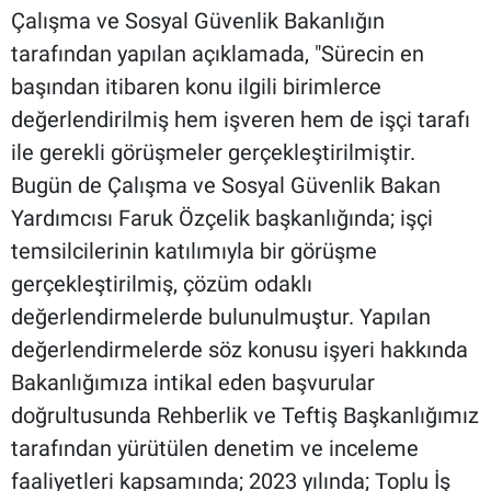
Çalışma ve Sosyal Güvenlik Bakanlığın
tarafından yapılan açıklamada, "Sürecin en
başından itibaren konu ilgili birimlerce
değerlendirilmiş hem işveren hem de işçi tarafı
ile gerekli görüşmeler gerçekleştirilmiştir.
Bugün de Çalışma ve Sosyal Güvenlik Bakan
Yardımcısı Faruk Özçelik başkanlığında; işçi
temsilcilerinin katılımıyla bir görüşme
gerçekleştirilmiş, çözüm odaklı
değerlendirmelerde bulunulmuştur. Yapılan
değerlendirmelerde söz konusu işyeri hakkında
Bakanlığımıza intikal eden başvurular
doğrultusunda Rehberlik ve Teftiş Başkanlığımız
tarafından yürütülen denetim ve inceleme
faaliyetleri kapsamında; 2023 yılında; Toplu İş