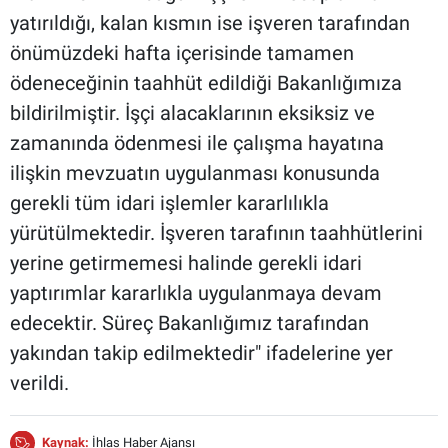
yatırıldığı, kalan kısmın ise işveren tarafından
önümüzdeki hafta içerisinde tamamen
ödeneceğinin taahhüt edildiği Bakanlığımıza
bildirilmiştir. İşçi alacaklarının eksiksiz ve
zamanında ödenmesi ile çalışma hayatına
ilişkin mevzuatın uygulanması konusunda
gerekli tüm idari işlemler kararlılıkla
yürütülmektedir. İşveren tarafının taahhütlerini
yerine getirmemesi halinde gerekli idari
yaptırımlar kararlıkla uygulanmaya devam
edecektir. Süreç Bakanlığımız tarafından
yakından takip edilmektedir" ifadelerine yer
verildi.
Kaynak:
İhlas Haber Ajansı