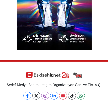
Sedef Medya Basım İletişim Organizasyon San. ve Tic. A.Ş.