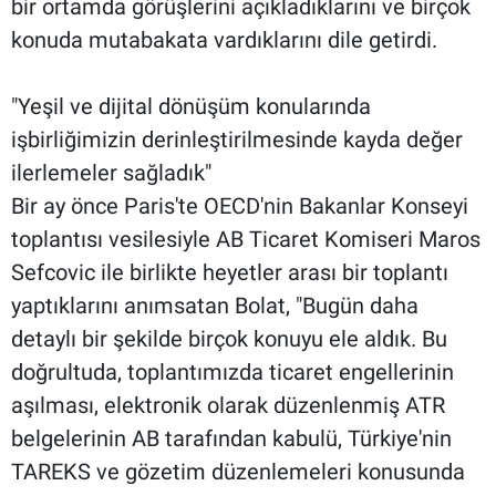
bir ortamda görüşlerini açıkladıklarını ve birçok
konuda mutabakata vardıklarını dile getirdi.
"Yeşil ve dijital dönüşüm konularında
işbirliğimizin derinleştirilmesinde kayda değer
ilerlemeler sağladık"
Bir ay önce Paris'te OECD'nin Bakanlar Konseyi
toplantısı vesilesiyle AB Ticaret Komiseri Maros
Sefcovic ile birlikte heyetler arası bir toplantı
yaptıklarını anımsatan Bolat, "Bugün daha
detaylı bir şekilde birçok konuyu ele aldık. Bu
doğrultuda, toplantımızda ticaret engellerinin
aşılması, elektronik olarak düzenlenmiş ATR
belgelerinin AB tarafından kabulü, Türkiye'nin
TAREKS ve gözetim düzenlemeleri konusunda