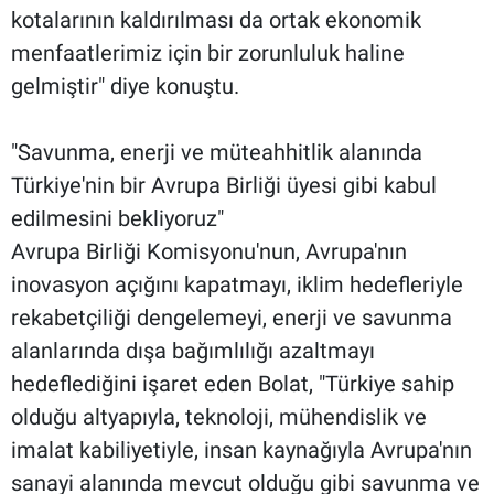
kotalarının kaldırılması da ortak ekonomik
menfaatlerimiz için bir zorunluluk haline
gelmiştir" diye konuştu.
"Savunma, enerji ve müteahhitlik alanında
Türkiye'nin bir Avrupa Birliği üyesi gibi kabul
edilmesini bekliyoruz"
Avrupa Birliği Komisyonu'nun, Avrupa'nın
inovasyon açığını kapatmayı, iklim hedefleriyle
rekabetçiliği dengelemeyi, enerji ve savunma
alanlarında dışa bağımlılığı azaltmayı
hedeflediğini işaret eden Bolat, "Türkiye sahip
olduğu altyapıyla, teknoloji, mühendislik ve
imalat kabiliyetiyle, insan kaynağıyla Avrupa'nın
sanayi alanında mevcut olduğu gibi savunma ve