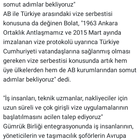
somut adımlar bekliyoruz"
AB ile Türkiye arasındaki vize serbestisi
konusuna da değinen Bolat, "1963 Ankara
Ortaklık Antlaşmamız ve 2015 Mart ayında
imzalanan vize protokolü uyarınca Türkiye
Cumhuriyeti vatandaşlarına sağlanmış olması
gereken vize serbestisi konusunda artık hem
üye ülkelerden hem de AB kurumlarından somut
adımlar bekliyoruz" dedi.
"İş insanları, teknik uzmanlar, nakliyeciler için
uzun süreli ve çok girişli vize uygulamalarının
başlatılmasını acilen talep ediyoruz"
Gümrük Birliği entegrasyonunda iş insanlarının,
yöneticilerin ve taşımacılık şoförlerin Avrupa