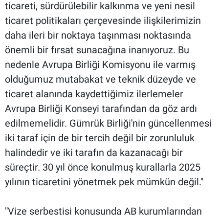
ticareti, sürdürülebilir kalkınma ve yeni nesil
ticaret politikaları çerçevesinde ilişkilerimizin
daha ileri bir noktaya taşınması noktasında
önemli bir fırsat sunacağına inanıyoruz. Bu
nedenle Avrupa Birliği Komisyonu ile varmış
olduğumuz mutabakat ve teknik düzeyde ve
ticaret alanında kaydettiğimiz ilerlemeler
Avrupa Birliği Konseyi tarafından da göz ardı
edilmemelidir. Gümrük Birliği'nin güncellenmesi
iki taraf için de bir tercih değil bir zorunluluk
halindedir ve iki tarafın da kazanacağı bir
süreçtir. 30 yıl önce konulmuş kurallarla 2025
yılının ticaretini yönetmek pek mümkün değil."
"Vize serbestisi konusunda AB kurumlarından