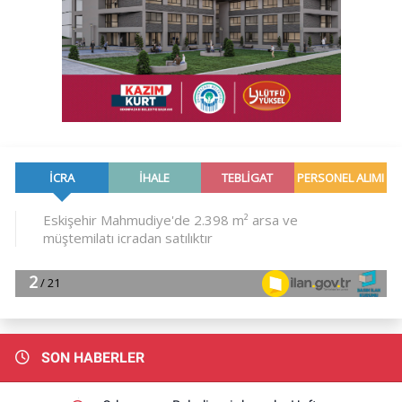
SON HABERLER