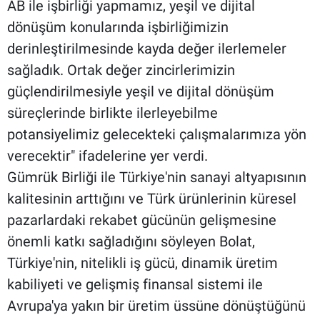
AB ile işbirliği yapmamız, yeşil ve dijital
dönüşüm konularında işbirliğimizin
derinleştirilmesinde kayda değer ilerlemeler
sağladık. Ortak değer zincirlerimizin
güçlendirilmesiyle yeşil ve dijital dönüşüm
süreçlerinde birlikte ilerleyebilme
potansiyelimiz gelecekteki çalışmalarımıza yön
verecektir" ifadelerine yer verdi.
Gümrük Birliği ile Türkiye'nin sanayi altyapısının
kalitesinin arttığını ve Türk ürünlerinin küresel
pazarlardaki rekabet gücünün gelişmesine
önemli katkı sağladığını söyleyen Bolat,
Türkiye'nin, nitelikli iş gücü, dinamik üretim
kabiliyeti ve gelişmiş finansal sistemi ile
Avrupa'ya yakın bir üretim üssüne dönüştüğünü