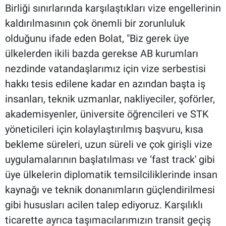
Birliği sınırlarında karşılaştıkları vize engellerinin
kaldırılmasının çok önemli bir zorunluluk
olduğunu ifade eden Bolat, "Biz gerek üye
ülkelerden ikili bazda gerekse AB kurumları
nezdinde vatandaşlarımız için vize serbestisi
hakkı tesis edilene kadar en azından başta iş
insanları, teknik uzmanlar, nakliyeciler, şoförler,
akademisyenler, üniversite öğrencileri ve STK
yöneticileri için kolaylaştırılmış başvuru, kısa
bekleme süreleri, uzun süreli ve çok girişli vize
uygulamalarının başlatılması ve ‘fast track' gibi
üye ülkelerin diplomatik temsilciliklerinde insan
kaynağı ve teknik donanımların güçlendirilmesi
gibi hususları acilen talep ediyoruz. Karşılıklı
ticarette ayrıca taşımacılarımızın transit geçiş