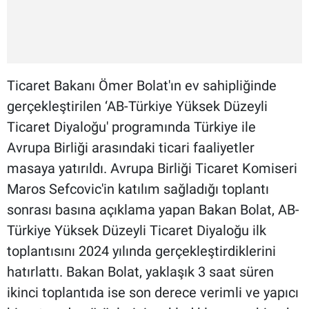
Ticaret Bakanı Ömer Bolat'ın ev sahipliğinde
gerçekleştirilen ‘AB-Türkiye Yüksek Düzeyli
Ticaret Diyaloğu' programında Türkiye ile
Avrupa Birliği arasındaki ticari faaliyetler
masaya yatırıldı. Avrupa Birliği Ticaret Komiseri
Maros Sefcovic'in katılım sağladığı toplantı
sonrası basına açıklama yapan Bakan Bolat, AB-
Türkiye Yüksek Düzeyli Ticaret Diyaloğu ilk
toplantısını 2024 yılında gerçekleştirdiklerini
hatırlattı. Bakan Bolat, yaklaşık 3 saat süren
ikinci toplantıda ise son derece verimli ve yapıcı