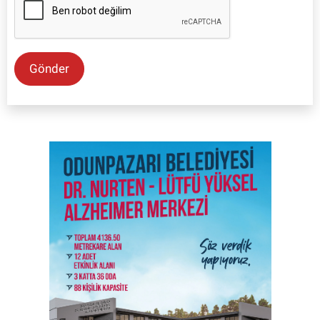
Gönder