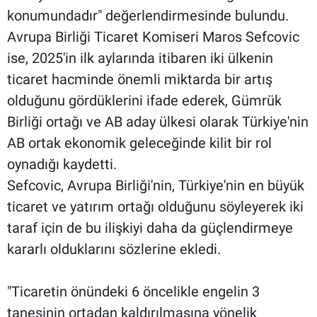
konumundadır" değerlendirmesinde bulundu.
Avrupa Birliği Ticaret Komiseri Maros Sefcovic
ise, 2025'in ilk aylarında itibaren iki ülkenin
ticaret hacminde önemli miktarda bir artış
olduğunu gördüklerini ifade ederek, Gümrük
Birliği ortağı ve AB aday ülkesi olarak Türkiye'nin
AB ortak ekonomik geleceğinde kilit bir rol
oynadığı kaydetti.
Sefcovic, Avrupa Birliği'nin, Türkiye'nin en büyük
ticaret ve yatırım ortağı olduğunu söyleyerek iki
taraf için de bu ilişkiyi daha da güçlendirmeye
kararlı olduklarını sözlerine ekledi.
"Ticaretin önündeki 6 öncelikle engelin 3
tanesinin ortadan kaldırılmasına yönelik