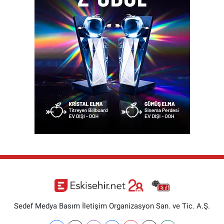
Sedef Medya Basım İletişim Organizasyon San. ve Tic. A.Ş.