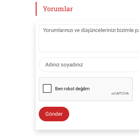
Yorumlar
Gönder