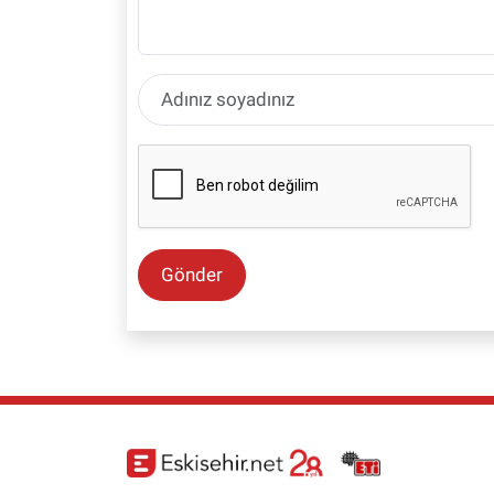
Gönder