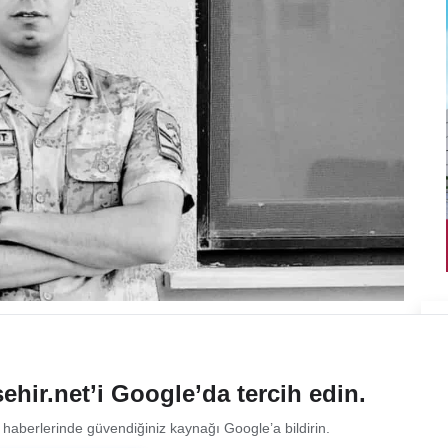
ehir.net’i Google’da tercih edin.
 haberlerinde güvendiğiniz kaynağı Google’a bildirin.