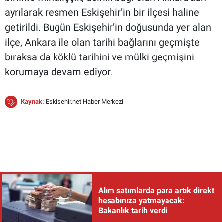
ayrılarak resmen Eskişehir’in bir ilçesi haline
getirildi. Bugün Eskişehir’in doğusunda yer alan
ilçe, Ankara ile olan tarihi bağlarını geçmişte
bıraksa da köklü tarihini ve mülki geçmişini
korumaya devam ediyor.
Kaynak:
Eskisehir.net Haber Merkezi
Alım satımlarda para artık direkt
hesabınıza yatmayacak:
Bakanlık tarih verdi