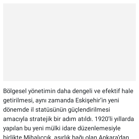
Bölgesel yönetimin daha dengeli ve efektif hale
getirilmesi, aynı zamanda Eskişehir’in yeni
dönemde il statüsünün güçlendirilmesi
amacıyla stratejik bir adım atıldı. 1920’li yıllarda
yapılan bu yeni mülki idare düzenlemesiyle
birlikte Mihalıççık, asırlık bağı olan Ankara’dan