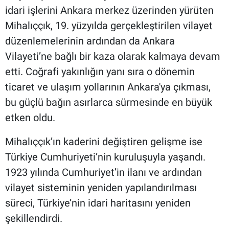
idari işlerini Ankara merkez üzerinden yürüten
Mihalıççık, 19. yüzyılda gerçekleştirilen vilayet
düzenlemelerinin ardından da Ankara
Vilayeti’ne bağlı bir kaza olarak kalmaya devam
etti. Coğrafi yakınlığın yanı sıra o dönemin
ticaret ve ulaşım yollarının Ankara'ya çıkması,
bu güçlü bağın asırlarca sürmesinde en büyük
etken oldu.
Mihalıççık’ın kaderini değiştiren gelişme ise
Türkiye Cumhuriyeti’nin kuruluşuyla yaşandı.
1923 yılında Cumhuriyet’in ilanı ve ardından
vilayet sisteminin yeniden yapılandırılması
süreci, Türkiye’nin idari haritasını yeniden
şekillendirdi.