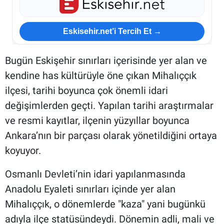
Eskisehir.net’i Tercih Et →
Bugün Eskişehir sınırları içerisinde yer alan ve
kendine has kültürüyle öne çıkan Mihalıççık
ilçesi, tarihi boyunca çok önemli idari
değişimlerden geçti. Yapılan tarihi araştırmalar
ve resmi kayıtlar, ilçenin yüzyıllar boyunca
Ankara’nın bir parçası olarak yönetildiğini ortaya
koyuyor.
Osmanlı Devleti’nin idari yapılanmasında
Anadolu Eyaleti sınırları içinde yer alan
Mihalıççık, o dönemlerde "kaza" yani bugünkü
adıyla ilçe statüsündeydi. Dönemin adli, mali ve