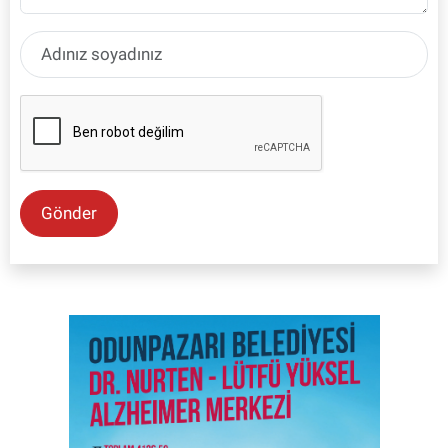
Gönder