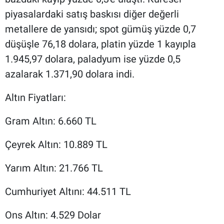
piyasalardaki satış baskısı diğer değerli
metallere de yansıdı; spot gümüş yüzde 0,7
düşüşle 76,18 dolara, platin yüzde 1 kayıpla
1.945,97 dolara, paladyum ise yüzde 0,5
azalarak 1.371,90 dolara indi.
Altın Fiyatları:
Gram Altın: 6.660 TL
Çeyrek Altın: 10.889 TL
Yarım Altın: 21.766 TL
Cumhuriyet Altını: 44.511 TL
Ons Altın: 4.529 Dolar