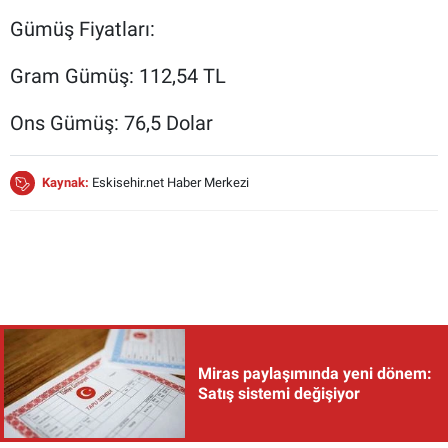
Gümüş Fiyatları:
Gram Gümüş: 112,54 TL
Ons Gümüş: 76,5 Dolar
Kaynak:
Eskisehir.net Haber Merkezi
Miras paylaşımında yeni dönem:
Satış sistemi değişiyor