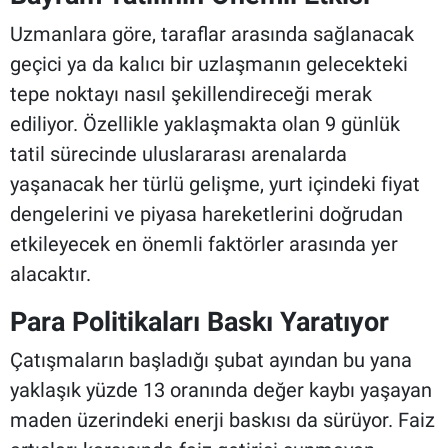
Uzmanlara göre, taraflar arasında sağlanacak
geçici ya da kalıcı bir uzlaşmanın gelecekteki
tepe noktayı nasıl şekillendireceği merak
ediliyor. Özellikle yaklaşmakta olan 9 günlük
tatil sürecinde uluslararası arenalarda
yaşanacak her türlü gelişme, yurt içindeki fiyat
dengelerini ve piyasa hareketlerini doğrudan
etkileyecek en önemli faktörler arasında yer
alacaktır.
Para Politikaları Baskı Yaratıyor
Çatışmaların başladığı şubat ayından bu yana
yaklaşık yüzde 13 oranında değer kaybı yaşayan
maden üzerindeki enerji baskısı da sürüyor. Faiz