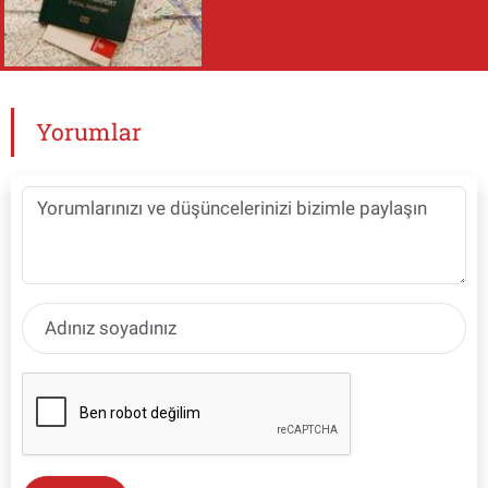
Yorumlar