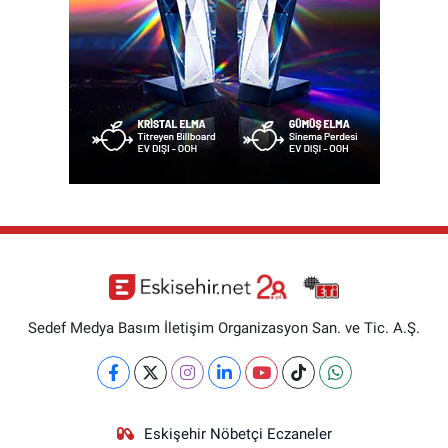
Sedef Medya Basım İletişim Organizasyon San. ve Tic. A.Ş.
Eskişehir Nöbetçi Eczaneler