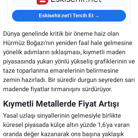
Eskisehir.net’i Tercih Et →
Dünya genelinde kritik bir öneme haiz olan
Hürmüz Boğazı'nın yeniden faal hale gelmesine
yönelik adımların sıklaşması, kıymetli maden
piyasasında yukarı yönlü yükseliş grafiklerinin ve
taze toparlanma emarelerinin belirmesine
zemin hazırladı. Bir süredir durgun seyreden sarı
madende fiyatlar tırmanışını sürdürüyor.
Kıymetli Metallerde Fiyat Artışı
Yasal uzlaşı sinyallerinin gelmesiyle birlikte
küresel piyasada külçe altın yüzde 1,6'ya varan
oranda değer kazanarak ons başına yaklaşık