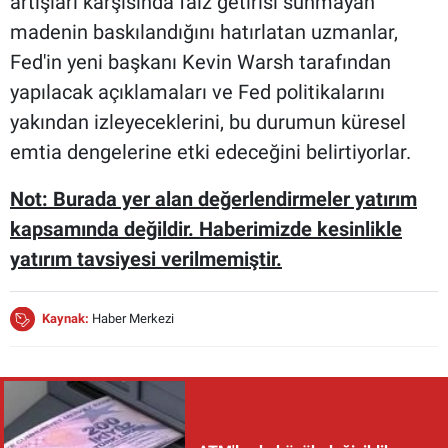
artışları karşısında faiz getirisi sunmayan
madenin baskılandığını hatırlatan uzmanlar,
Fed'in yeni başkanı Kevin Warsh tarafından
yapılacak açıklamaları ve Fed politikalarını
yakından izleyeceklerini, bu durumun küresel
emtia dengelerine etki edeceğini belirtiyorlar.
Not: Burada yer alan değerlendirmeler yatırım
kapsamında değildir. Haberimizde kesinlikle
yatırım tavsiyesi verilmemiştir.
Kaynak:
Haber Merkezi