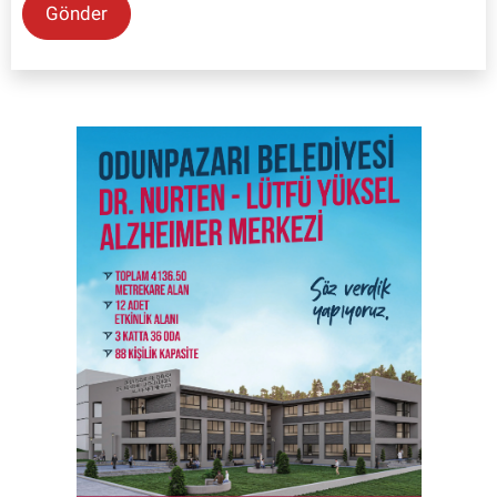
Gönder