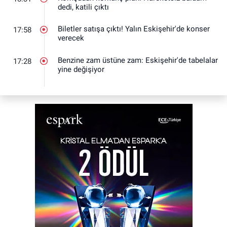
dedi, katili çıktı
Biletler satışa çıktı! Yalın Eskişehir'de konser
17:58
verecek
Benzine zam üstüne zam: Eskişehir'de tabelalar
17:28
yine değişiyor