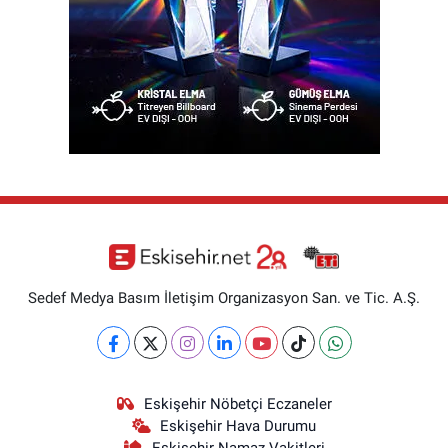
Sedef Medya Basım İletişim Organizasyon San. ve Tic. A.Ş.
Eskişehir Nöbetçi Eczaneler
Eskişehir Hava Durumu