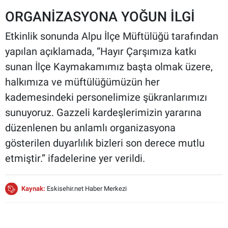
ORGANİZASYONA YOĞUN İLGİ
Etkinlik sonunda Alpu İlçe Müftülüğü tarafından
yapılan açıklamada, “Hayır Çarşımıza katkı
sunan İlçe Kaymakamımız başta olmak üzere,
halkımıza ve müftülüğümüzün her
kademesindeki personelimize şükranlarımızı
sunuyoruz. Gazzeli kardeşlerimizin yararına
düzenlenen bu anlamlı organizasyona
gösterilen duyarlılık bizleri son derece mutlu
etmiştir.” ifadelerine yer verildi.
Kaynak:
Eskisehir.net Haber Merkezi