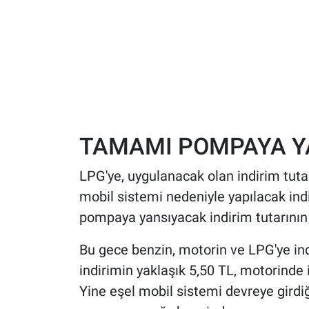
TAMAMI POMPAYA 
LPG'ye, uygulanacak olan indirim tutar
mobil sistemi nedeniyle yapılacak i
pompaya yansıyacak indirim tutarının 
Bu gece benzin, motorin ve LPG'ye i
indirimin yaklaşık 5,50 TL, motorinde i
Yine eşel mobil sistemi devreye girdi