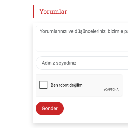
Yorumlar
Gönder