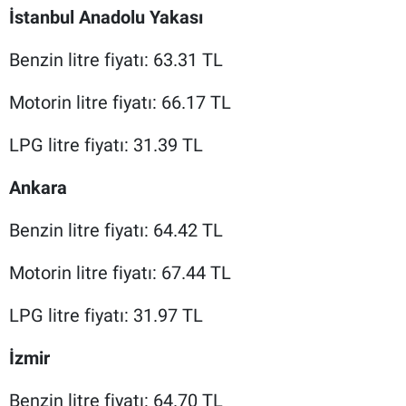
İstanbul Anadolu Yakası
Benzin litre fiyatı: 63.31 TL
Motorin litre fiyatı: 66.17 TL
LPG litre fiyatı: 31.39 TL
Ankara
Benzin litre fiyatı: 64.42 TL
Motorin litre fiyatı: 67.44 TL
LPG litre fiyatı: 31.97 TL
İzmir
Benzin litre fiyatı: 64.70 TL