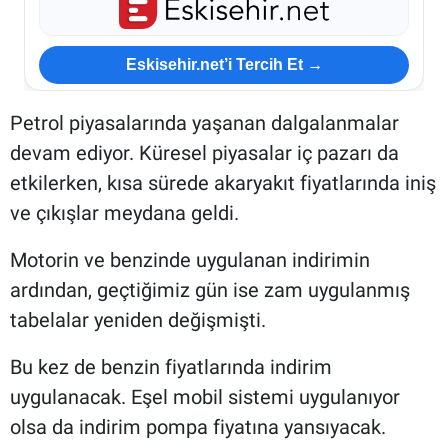
Eskisehir.net’i Tercih Et →
Petrol piyasalarında yaşanan dalgalanmalar
devam ediyor. Küresel piyasalar iç pazarı da
etkilerken, kısa sürede akaryakıt fiyatlarında iniş
ve çıkışlar meydana geldi.
Motorin ve benzinde uygulanan indirimin
ardından, geçtiğimiz gün ise zam uygulanmış
tabelalar yeniden değişmişti.
Bu kez de benzin fiyatlarında indirim
uygulanacak. Eşel mobil sistemi uygulanıyor
olsa da indirim pompa fiyatına yansıyacak.