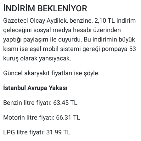
İNDİRİM BEKLENİYOR
Gazeteci Olcay Aydilek, benzine, 2,10 TL indirim
geleceğini sosyal medya hesabı üzerinden
yaptığı paylaşım ile duyurdu. Bu indirimin büyük
kısmı ise eşel mobil sistemi gereği pompaya 53
kuruş olarak yansıyacak.
Güncel akaryakıt fiyatları ise şöyle:
İstanbul Avrupa Yakası
Benzin litre fiyatı: 63.45 TL
Motorin litre fiyatı: 66.31 TL
LPG litre fiyatı: 31.99 TL