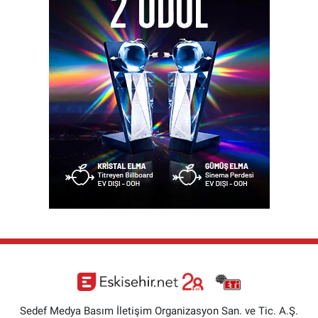
Sedef Medya Basım İletişim Organizasyon San. ve Tic. A.Ş.