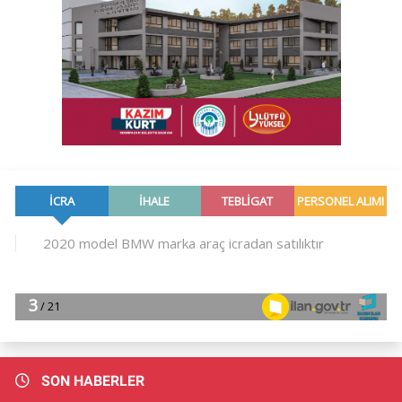
SON HABERLER