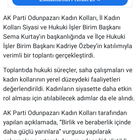
AK Parti Odunpazarı Kadın Kolları, İl Kadın
Kolları Siyasi ve Hukuki İşler Birim Başkanı
Sema Kurtay’ın başkanlığında ve İlçe Hukuki
İşler Birim Başkanı Kadriye Özbey’in katılımıyla
verimli bir toplantı gerçekleştirdi.
Toplantıda hukuki süreçler, saha çalışmaları ve
kadın kollarının yerel düzeydeki faaliyetleri
değerlendirildi. Kadınların siyasette daha etkin
rol alması için atılabilecek adımlar da ele alındı.
AK Parti Odunpazarı Kadın Kolları tarafından
yapılan açıklamada, “Birlik ve beraberlik içinde
daha güçlü yarınlara” vurgusu yapılarak