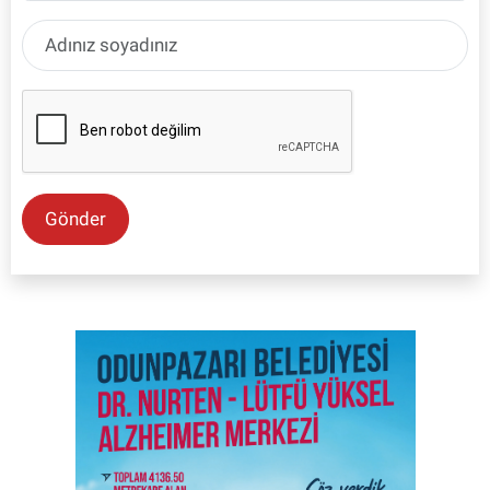
Gönder