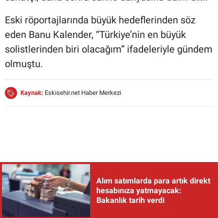
Eski röportajlarında büyük hedeflerinden söz
eden Banu Kalender, “Türkiye’nin en büyük
solistlerinden biri olacağım” ifadeleriyle gündem
olmuştu.
Kaynak:
Eskisehir.net Haber Merkezi
Alım satımlarda para artık direkt
hesabınıza yatmayacak:
Bakanlık tarih verdi