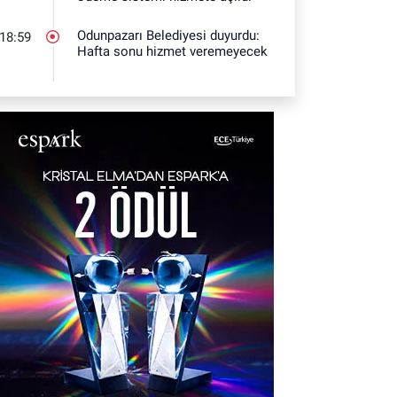
Odunpazarı Belediyesi duyurdu:
18:59
Hafta sonu hizmet veremeyecek