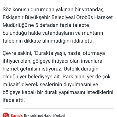
Söz konusu durumdan yakınan bir vatandaş,
Eskişehir Büyükşehir Belediyesi Otobüs Hareket
Müdürlüğü'ne 5 defadan fazla talepte
bulunduğu halde vatandaşların ve muhtarın
talebinin dikkate alınmadığını iddia etti.
Çevre sakini, "Durakta yaşlı, hasta, oturmaya
ihtiyacı olan, gölgeye ihtiyacı olan insanlara
hizmet getirilsin istiyoruz. Üstelik durağın
olduğu yer belediyeye ait. Park alanı yer de çok
müsait" diyerek seslerinin duyulmasını ve
bölgeye kapalı bir durak yapılmasını istediklerini
ifade etti.
Kaynak:
Eskisehir.net Haber Merkezi