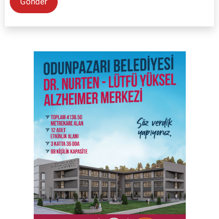
Gönder