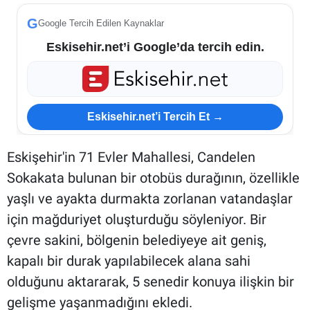
G
Google Tercih Edilen Kaynaklar
Eskisehir.net’i Google’da tercih edin.
Eskisehir.net’i Tercih Et →
Eskişehir'in 71 Evler Mahallesi, Candelen
Sokakata bulunan bir otobüs durağının, özellikle
yaşlı ve ayakta durmakta zorlanan vatandaşlar
için mağduriyet oluşturduğu söyleniyor. Bir
çevre sakini, bölgenin belediyeye ait geniş,
kapalı bir durak yapılabilecek alana sahi
olduğunu aktararak, 5 senedir konuya ilişkin bir
gelişme yaşanmadığını ekledi.