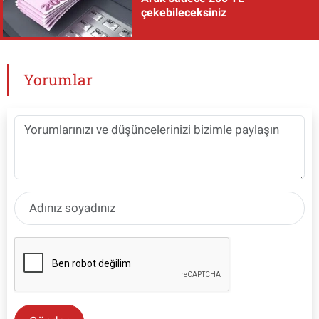
çekebileceksiniz
Yorumlar