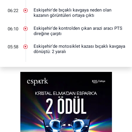
Eskişehir'de bıçaklı kavgaya neden olan
06:22
kazanın görüntüleri ortaya çıktı
Eskişehir'de kontrolden çıkan arazi aracı PTS
06:10
direğine çarptı
Eskişehir'de motosiklet kazası bıçaklı kavgaya
05:58
dönüştü: 2 yaralı