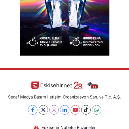
Sedef Medya Basım İletişim Organizasyon San. ve Tic. A.Ş.
Eskişehir Nöbetçi Eczaneler