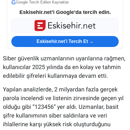
G
Google Tercih Edilen Kaynaklar
Eskisehir.net’i Google’da tercih edin.
Eskisehir.net’i Tercih Et →
Siber güvenlik uzmanlarının uyarılarına rağmen,
kullanıcılar 2025 yılında da en kolay ve tahmin
edilebilir şifreleri kullanmaya devam etti.
Yapılan analizlerde, 2 milyardan fazla gerçek
parola incelendi ve listenin zirvesinde geçen yıl
olduğu gibi “123456” yer aldı. Uzmanlar, basit
şifre kullanımının siber saldırılara ve veri
ihlallerine karşı yüksek risk oluşturduğunu