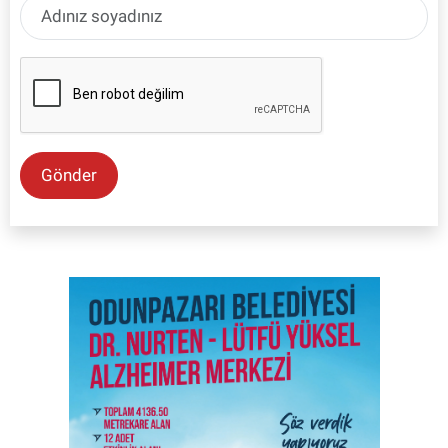
Gönder