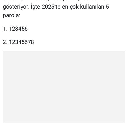
gösteriyor. İşte 2025’te en çok kullanılan 5
parola:
1. 123456
2. 12345678