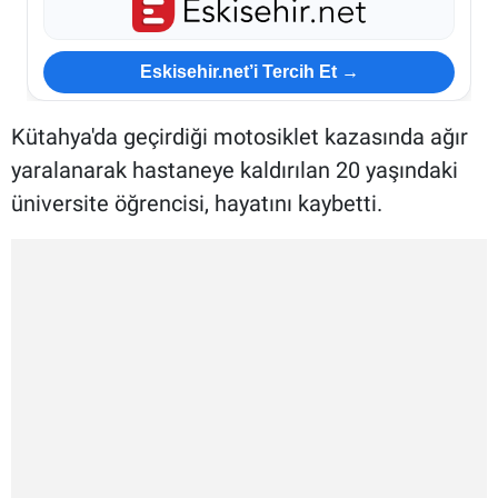
Eskisehir.net’i Tercih Et →
Kütahya'da geçirdiği motosiklet kazasında ağır
yaralanarak hastaneye kaldırılan 20 yaşındaki
üniversite öğrencisi, hayatını kaybetti.