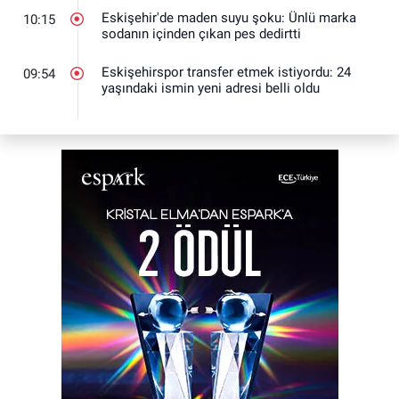
Eskişehir'de maden suyu şoku: Ünlü marka
10:15
sodanın içinden çıkan pes dedirtti
Eskişehirspor transfer etmek istiyordu: 24
09:54
yaşındaki ismin yeni adresi belli oldu