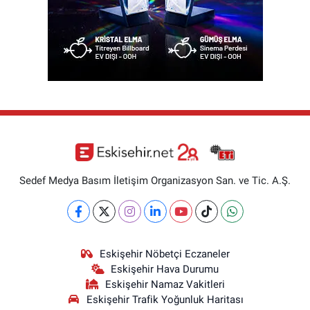
Sedef Medya Basım İletişim Organizasyon San. ve Tic. A.Ş.
Eskişehir Nöbetçi Eczaneler
Eskişehir Hava Durumu
Eskişehir Namaz Vakitleri
Eskişehir Trafik Yoğunluk Haritası