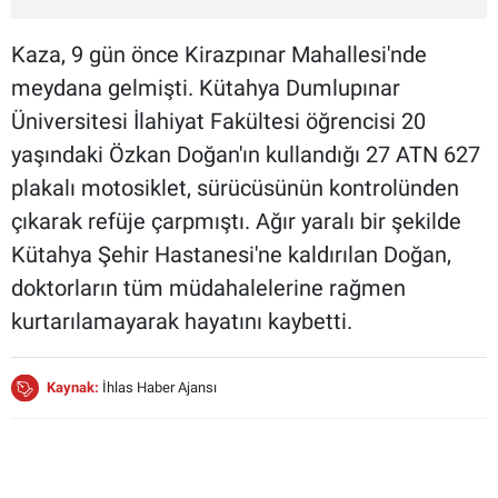
Kaza, 9 gün önce Kirazpınar Mahallesi'nde
meydana gelmişti. Kütahya Dumlupınar
Üniversitesi İlahiyat Fakültesi öğrencisi 20
yaşındaki Özkan Doğan'ın kullandığı 27 ATN 627
plakalı motosiklet, sürücüsünün kontrolünden
çıkarak refüje çarpmıştı. Ağır yaralı bir şekilde
Kütahya Şehir Hastanesi'ne kaldırılan Doğan,
doktorların tüm müdahalelerine rağmen
kurtarılamayarak hayatını kaybetti.
Kaynak:
İhlas Haber Ajansı