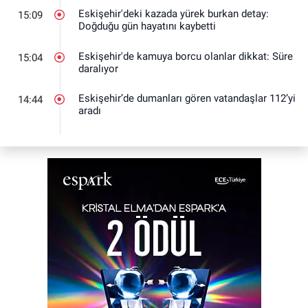
Eskişehir'deki kazada yürek burkan detay:
15:09
Doğduğu gün hayatını kaybetti
Eskişehir'de kamuya borcu olanlar dikkat: Süre
15:04
daralıyor
Eskişehir’de dumanları gören vatandaşlar 112’yi
14:44
aradı