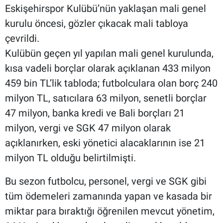
Eskişehirspor Kulübü’nün yaklaşan mali genel
kurulu öncesi, gözler çıkacak mali tabloya
çevrildi.
Kulübün geçen yıl yapılan mali genel kurulunda,
kısa vadeli borçlar olarak açıklanan 433 milyon
459 bin TL’lik tabloda; futbolculara olan borç 240
milyon TL, satıcılara 63 milyon, senetli borçlar
47 milyon, banka kredi ve Bali borçları 21
milyon, vergi ve SGK 47 milyon olarak
açıklanırken, eski yönetici alacaklarının ise 21
milyon TL olduğu belirtilmişti.
Bu sezon futbolcu, personel, vergi ve SGK gibi
tüm ödemeleri zamanında yapan ve kasada bir
miktar para bıraktığı öğrenilen mevcut yönetim,