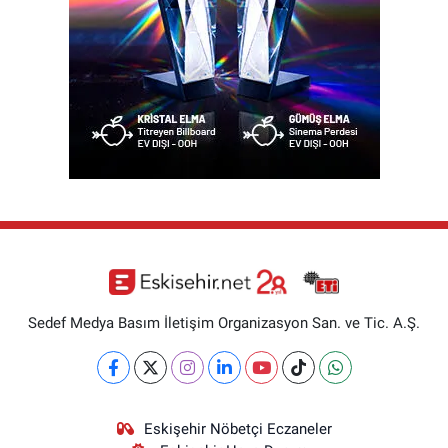
Sedef Medya Basım İletişim Organizasyon San. ve Tic. A.Ş.
Eskişehir Nöbetçi Eczaneler