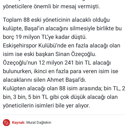
yöneticilere önemli bir mesaj vermişti.
Toplam 88 eski yöneticinin alacaklı olduğu
kulüpte, Başal’ın alacağını silmesiyle birlikte bu
borç 19 milyon TL’ye kadar düştü.
Eskişehirspor Kulübü’nde en fazla alacağı olan
isim ise eski başkan Sinan Özeçoğlu.
Özeçoğlu’nun 12 milyon 241 bin TL alacağı
bulunurken, ikinci en fazla para veren isim ise
alacaklarını silen Ahmet Başal’dı.
Kulüpten alacağı olan 88 isim arasında; bin TL, 2
bin, 3 bin, 5 bin TL gibi çok düşük alacağı olan
yöneticilerin isimleri bile yer alıyor.
Kaynak:
Murat Dağtekin