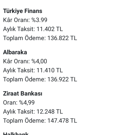
Türkiye Finans
Kâr Oranı: %3.99
Aylık Taksit: 11.402 TL
Toplam Ödeme: 136.822 TL
Albaraka
Kâr Oranı: %4,00
Aylık Taksit: 11.410 TL
Toplam Ödeme: 136.922 TL
Ziraat Bankası
Oran: %4,99
Aylık Taksit: 12.248 TL
Toplam Ödeme: 147.478 TL
Halkbank