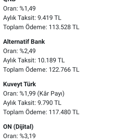
Oran: %1,49
Aylık Taksit: 9.419 TL
Toplam Ödeme: 113.528 TL
Alternatif Bank
Oran: %2,49
Aylık Taksit: 10.189 TL
Toplam Ödeme: 122.766 TL
Kuveyt Türk
Oran: %1,99 (Kâr Payı)
Aylık Taksit: 9.790 TL
Toplam Ödeme: 117.480 TL
ON (Dijital)
Oran: %3,19