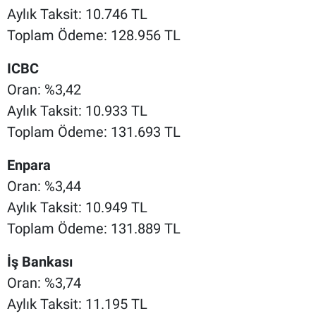
Aylık Taksit: 10.746 TL
Toplam Ödeme: 128.956 TL
ICBC
Oran: %3,42
Aylık Taksit: 10.933 TL
Toplam Ödeme: 131.693 TL
Enpara
Oran: %3,44
Aylık Taksit: 10.949 TL
Toplam Ödeme: 131.889 TL
İş Bankası
Oran: %3,74
Aylık Taksit: 11.195 TL