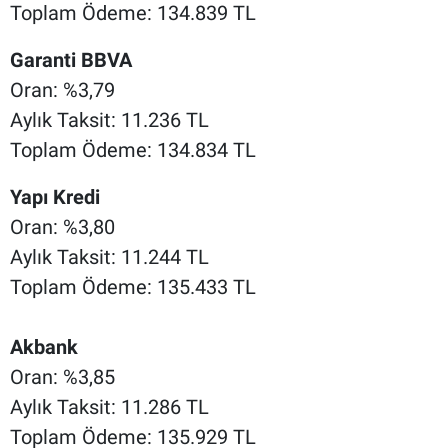
Toplam Ödeme: 134.839 TL
Garanti BBVA
Oran: %3,79
Aylık Taksit: 11.236 TL
Toplam Ödeme: 134.834 TL
Yapı Kredi
Oran: %3,80
Aylık Taksit: 11.244 TL
Toplam Ödeme: 135.433 TL
Akbank
Oran: %3,85
Aylık Taksit: 11.286 TL
Toplam Ödeme: 135.929 TL