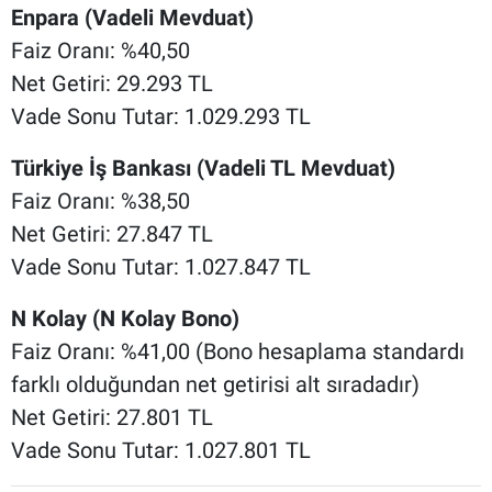
Enpara (Vadeli Mevduat)
Faiz Oranı: %40,50
Net Getiri: 29.293 TL
Vade Sonu Tutar: 1.029.293 TL
Türkiye İş Bankası (Vadeli TL Mevduat)
Faiz Oranı: %38,50
Net Getiri: 27.847 TL
Vade Sonu Tutar: 1.027.847 TL
N Kolay (N Kolay Bono)
Faiz Oranı: %41,00 (Bono hesaplama standardı
farklı olduğundan net getirisi alt sıradadır)
Net Getiri: 27.801 TL
Vade Sonu Tutar: 1.027.801 TL