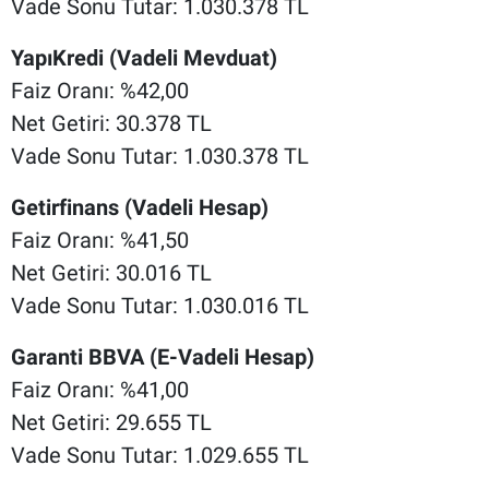
Vade Sonu Tutar: 1.030.378 TL
YapıKredi (Vadeli Mevduat)
Faiz Oranı: %42,00
Net Getiri: 30.378 TL
Vade Sonu Tutar: 1.030.378 TL
Getirfinans (Vadeli Hesap)
Faiz Oranı: %41,50
Net Getiri: 30.016 TL
Vade Sonu Tutar: 1.030.016 TL
Garanti BBVA (E-Vadeli Hesap)
Faiz Oranı: %41,00
Net Getiri: 29.655 TL
Vade Sonu Tutar: 1.029.655 TL