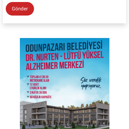
Gönder