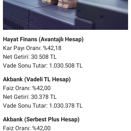
Hayat Finans (Avantajlı Hesap)
Kar Payı Oranı: %42,18
Net Getiri: 30.508 TL
Vade Sonu Tutar: 1.030.508 TL
Akbank (Vadeli TL Hesap)
Faiz Oranı: %42,00
Net Getiri: 30.378 TL
Vade Sonu Tutar: 1.030.378 TL
Akbank (Serbest Plus Hesap)
Faiz Oranı: %42,00