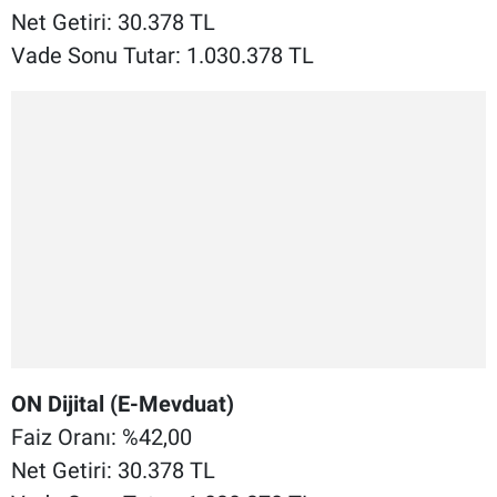
Net Getiri: 30.378 TL
Vade Sonu Tutar: 1.030.378 TL
ON Dijital (E-Mevduat)
Faiz Oranı: %42,00
Net Getiri: 30.378 TL