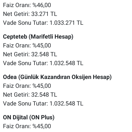
Faiz Oranı: %46,00
Net Getiri: 33.271 TL
Vade Sonu Tutar: 1.033.271 TL
Cepteteb (Marifetli Hesap)
Faiz Oranı: %45,00
Net Getiri: 32.548 TL
Vade Sonu Tutar: 1.032.548 TL
Odea (Günlük Kazandıran Oksijen Hesap)
Faiz Oranı: %45,00
Net Getiri: 32.548 TL
Vade Sonu Tutar: 1.032.548 TL
ON Dijital (ON Plus)
Faiz Oranı: %45,00