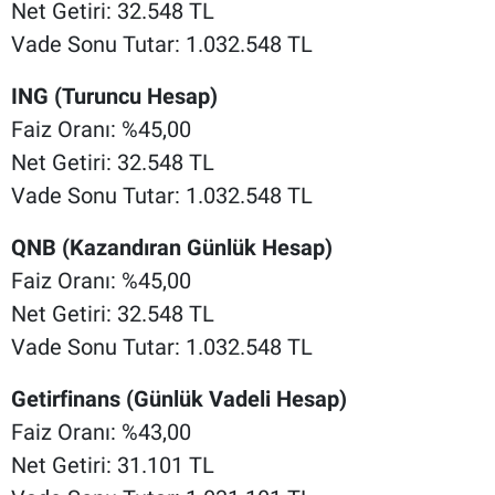
Net Getiri: 32.548 TL
Vade Sonu Tutar: 1.032.548 TL
ING (Turuncu Hesap)
Faiz Oranı: %45,00
Net Getiri: 32.548 TL
Vade Sonu Tutar: 1.032.548 TL
QNB (Kazandıran Günlük Hesap)
Faiz Oranı: %45,00
Net Getiri: 32.548 TL
Vade Sonu Tutar: 1.032.548 TL
Getirfinans (Günlük Vadeli Hesap)
Faiz Oranı: %43,00
Net Getiri: 31.101 TL