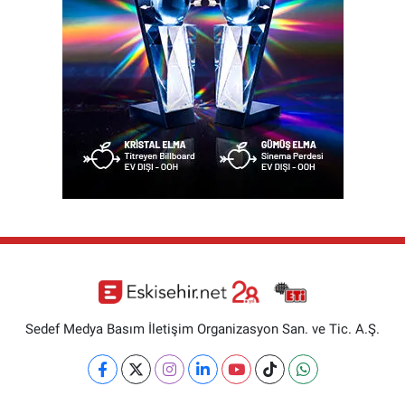
Sedef Medya Basım İletişim Organizasyon San. ve Tic. A.Ş.